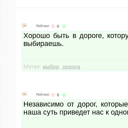
Рейтинг:
0
Хорошо быть в дороге, котор
выбираешь.
Метки:
,
выбор
дорога
Рейтинг:
0
Независимо от дорог, которы
наша суть приведет нас к одно