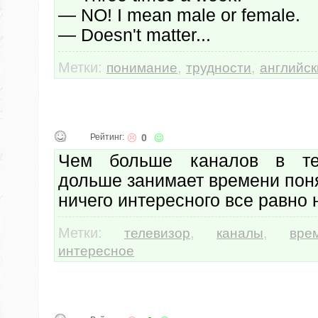
— NO! I mean male or female.
— Doesn't matter...
Метки:
,
,
понимание
трудности
английск
Рейтинг:
0
Чем больше каналов в те
дольше занимает времени поня
ничего интересного все равно н
Метки:
,
,
телевизор
каналы
вре
интересное