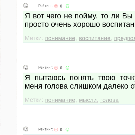
Рейтинг:
0
Я вот чего не пойму, то ли Вы
просто очень хорошо воспитан
Метки:
,
,
понимание
воспитание
предпо
Рейтинг:
0
Я пытаюсь понять твою точк
меня голова слишком далеко от
Метки:
,
,
понимание
мысли
голова
Рейтинг:
0