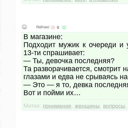
Рейтинг:
0
В магазине:
Подходит мужик к очереди и 
13-ти спрашивает:
— Ты, девочка последняя?
Та разворачивается, смотрит н
глазами и едва не срываясь на
— Это — я то, девка последняя
Вот и пойми их…
Метки:
,
,
понимание
женщины
вопросы