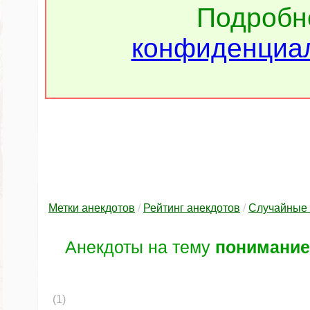
Подроб
конфиденциал
Метки анекдотов
/
Рейтинг анекдотов
/
Случайные 
Анекдоты на тему
понимание
(1)