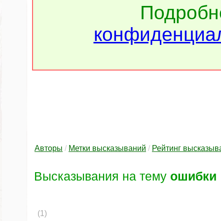
Подроб
конфиденциал
Авторы
/
Метки высказываний
/
Рейтинг высказыв
Высказывания на тему
ошибки
(1)