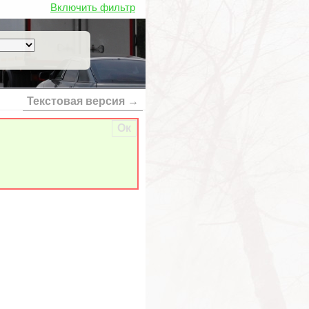
Включить фильтр
Текстовая версия →
Ок