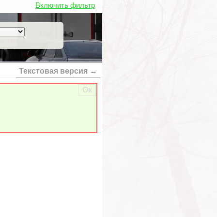
Включить фильтр
Текстовая версия →
Ок