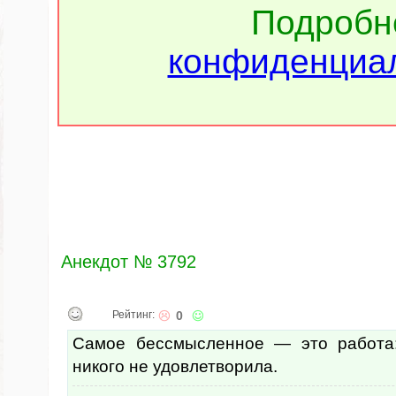
Подроб
конфиденциал
Анекдот № 3792
Рейтинг:
0
Самое бессмысленное — это работа:
никого не удовлетворила.