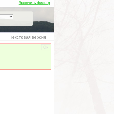
Включить фильтр
Текстовая версия →
Ок