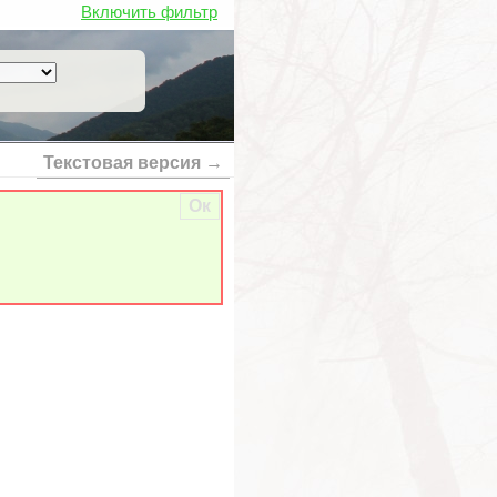
Включить фильтр
Текстовая версия →
Ок