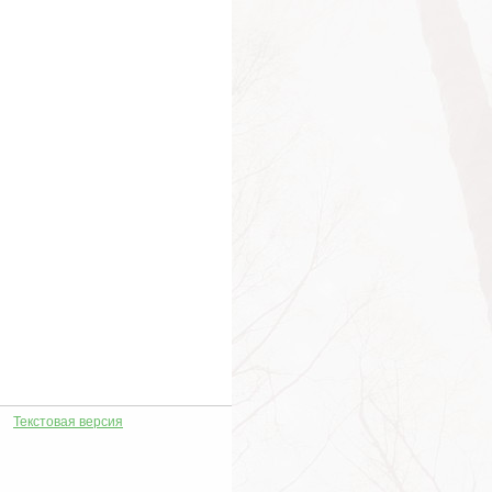
Текстовая версия