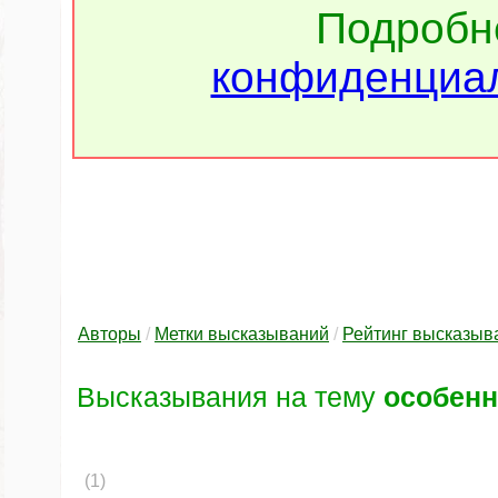
Подроб
конфиденциал
Авторы
/
Метки высказываний
/
Рейтинг высказыв
Высказывания на тему
особенн
(1)