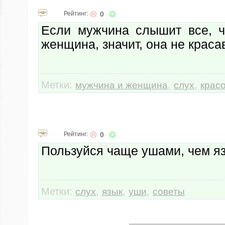
Рейтинг:
0
Если мужчина слышит все, ч
женщина, значит, она не краса
Метки:
,
,
мужчина и женщина
слух
крас
Рейтинг:
0
Пользуйся чаще ушами, чем я
Метки:
,
,
,
слух
язык
уши
советы