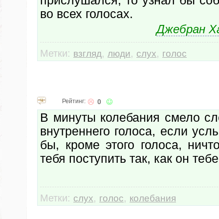
прислушался, то узнал бы со
во всех голосах.
Джебран Х
Метки:
,
,
,
взгляд
люди
слух
голос
Рейтинг:
0
В минуты колебания смело с
внутреннего голоса, если усл
бы, кроме этого голоса, нич
тебя поступить так, как он тебе
Метки:
,
,
слух
голос
колебания