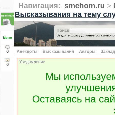
Навигация:
smehom.ru
>
Вверх ↑
Высказывания на тему сл
Поиск
Введите фразу длиннее 3-х символов
Меню
0
Анекдоты
Высказывания
Авторы
Заклад
Уведомление
0
Мы используе
улучшения
Оставаясь на сай