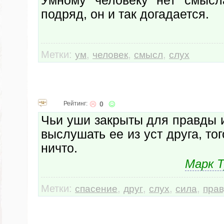
Умному человеку нет смысл
подряд, он и так догадается.
Метки:
,
,
,
ум
человек
смысл
слух
Рейтинг:
0
Чьи уши закрыты для правды и
выслушать ее из уст друга, то
ничто.
Марк Т
Метки:
,
,
,
,
спасение
друг
слух
сила
пра