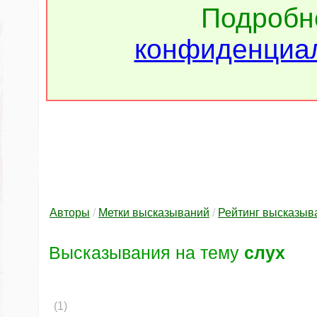
Подроб
конфиденциал
Авторы
/
Метки высказываний
/
Рейтинг высказыв
Высказывания на тему
слух
(1)