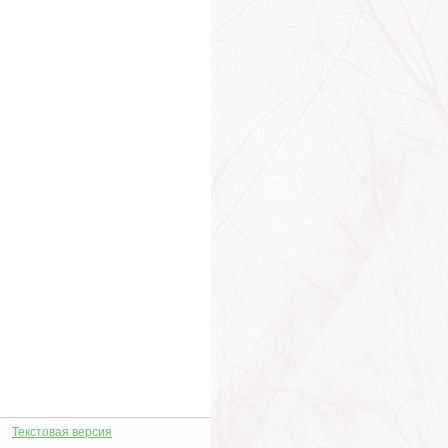
Текстовая версия