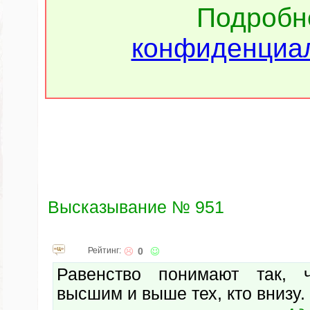
Подроб
конфиденциал
Высказывание № 951
Рейтинг:
0
Равенство понимают так,
высшим и выше тех, кто внизу.