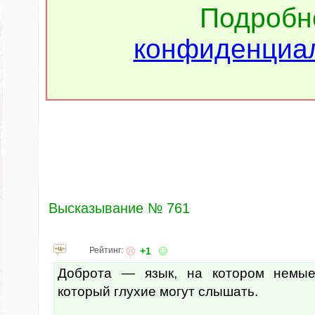
Подроб
конфиденциал
Высказывание № 761
Рейтинг:
+1
Доброта — язык, на котором немые
который глухие могут слышать.