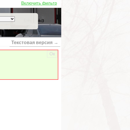
Включить фильтр
Текстовая версия →
Ок