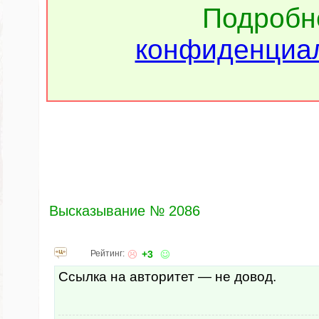
Подроб
конфиденциал
Высказывание № 2086
Рейтинг:
+3
Ссылка на авторитет — не довод.