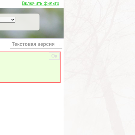
Включить фильтр
Текстовая версия →
Ок