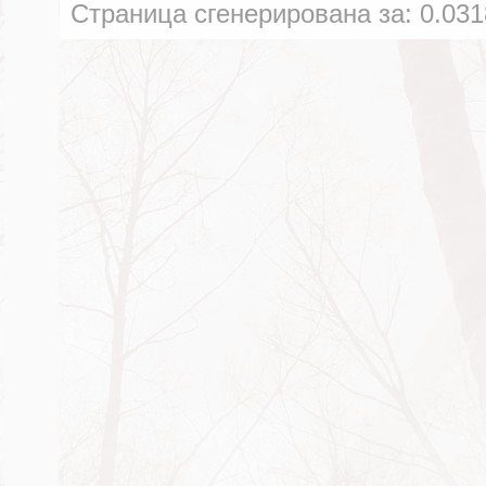
Страница сгенерирована за:
0.031