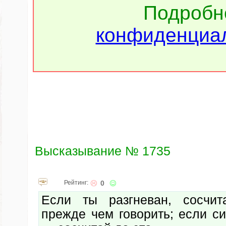
Подроб
конфиденциал
Высказывание № 1735
Рейтинг:
0
Если ты разгневан, сосчит
прежде чем говорить; если с