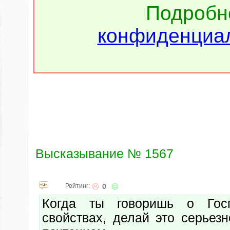
Подроб
конфиденциал
Высказывание № 1567
Рейтинг:
0
Когда ты говоришь о Гос
свойствах, делай это серьез