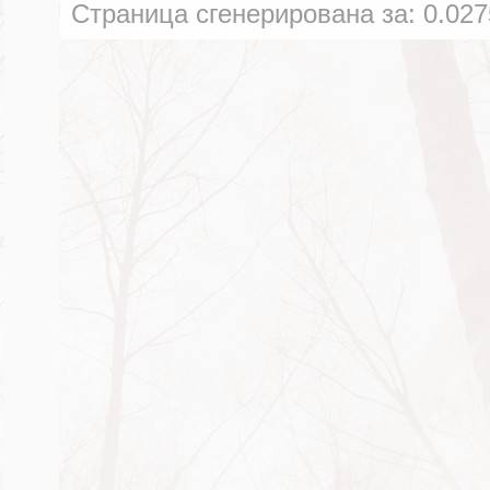
Страница сгенерирована за:
0.027