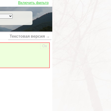
Включить фильтр
Текстовая версия →
Ок