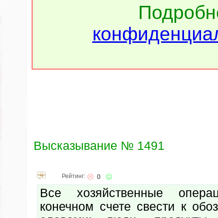
Подроб
конфиденциал
Высказывание № 1491
Рейтинг:
0
Все хозяйственные опер
конечном счете свести к обо