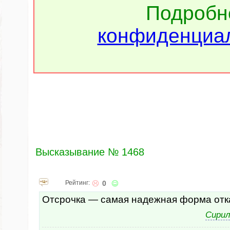
Подроб
конфиденциал
Высказывание № 1468
Рейтинг:
0
Отсрочка — самая надежная форма отк
Сирил