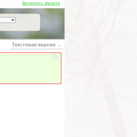
Включить фильтр
Текстовая версия →
Ок