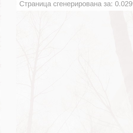
Страница сгенерирована за:
0.029