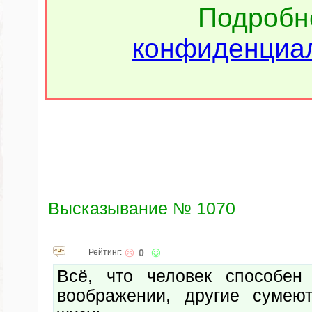
Подроб
конфиденциал
Высказывание № 1070
Рейтинг:
0
Всё, что человек способен
воображении, другие сумею